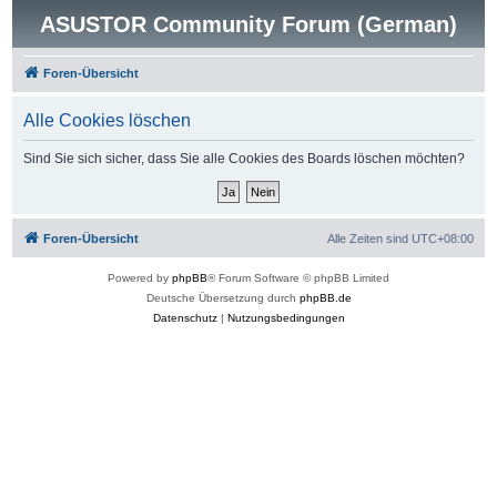
ASUSTOR Community Forum (German)
Foren-Übersicht
Alle Cookies löschen
Sind Sie sich sicher, dass Sie alle Cookies des Boards löschen möchten?
Foren-Übersicht
Alle Zeiten sind
UTC+08:00
Powered by
phpBB
® Forum Software © phpBB Limited
Deutsche Übersetzung durch
phpBB.de
Datenschutz
|
Nutzungsbedingungen