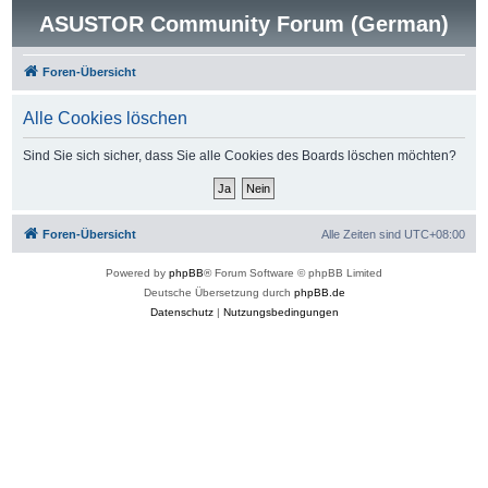
ASUSTOR Community Forum (German)
Foren-Übersicht
Alle Cookies löschen
Sind Sie sich sicher, dass Sie alle Cookies des Boards löschen möchten?
Foren-Übersicht
Alle Zeiten sind
UTC+08:00
Powered by
phpBB
® Forum Software © phpBB Limited
Deutsche Übersetzung durch
phpBB.de
Datenschutz
|
Nutzungsbedingungen