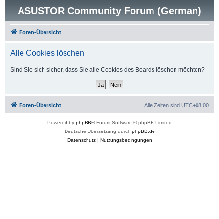
ASUSTOR Community Forum (German)
Foren-Übersicht
Alle Cookies löschen
Sind Sie sich sicher, dass Sie alle Cookies des Boards löschen möchten?
Foren-Übersicht
Alle Zeiten sind
UTC+08:00
Powered by
phpBB
® Forum Software © phpBB Limited
Deutsche Übersetzung durch
phpBB.de
Datenschutz
|
Nutzungsbedingungen