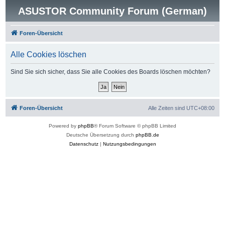
ASUSTOR Community Forum (German)
Foren-Übersicht
Alle Cookies löschen
Sind Sie sich sicher, dass Sie alle Cookies des Boards löschen möchten?
Foren-Übersicht
Alle Zeiten sind
UTC+08:00
Powered by
phpBB
® Forum Software © phpBB Limited
Deutsche Übersetzung durch
phpBB.de
Datenschutz
|
Nutzungsbedingungen