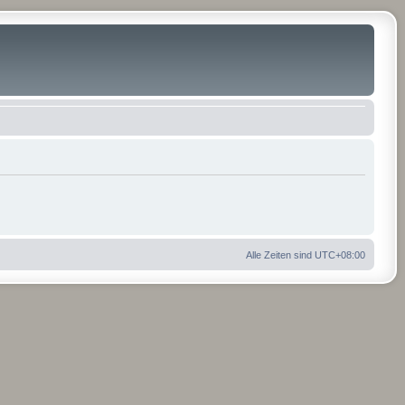
Alle Zeiten sind
UTC+08:00