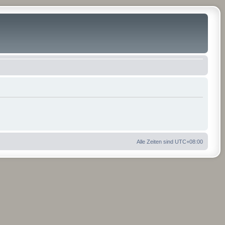
Alle Zeiten sind
UTC+08:00