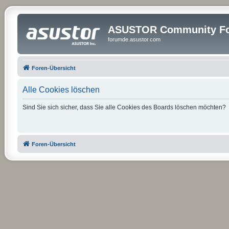
ASUSTOR Community Fo
forumde.asustor.com
Foren-Übersicht
Alle Cookies löschen
Sind Sie sich sicher, dass Sie alle Cookies des Boards löschen möchten?
Foren-Übersicht