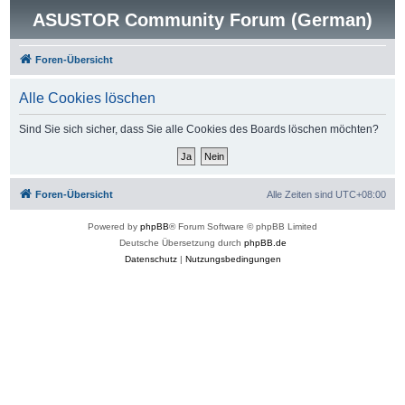
ASUSTOR Community Forum (German)
Foren-Übersicht
Alle Cookies löschen
Sind Sie sich sicher, dass Sie alle Cookies des Boards löschen möchten?
Foren-Übersicht
Alle Zeiten sind
UTC+08:00
Powered by
phpBB
® Forum Software © phpBB Limited
Deutsche Übersetzung durch
phpBB.de
Datenschutz
|
Nutzungsbedingungen