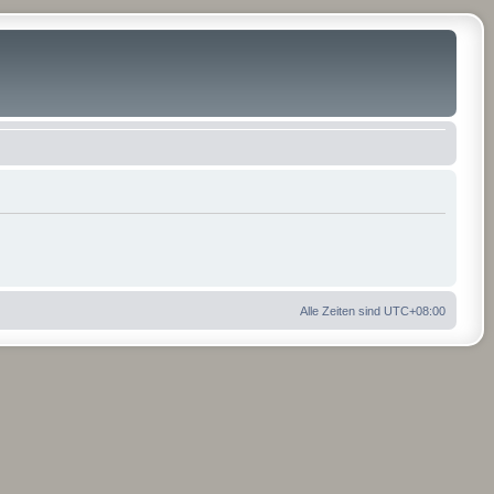
Alle Zeiten sind
UTC+08:00