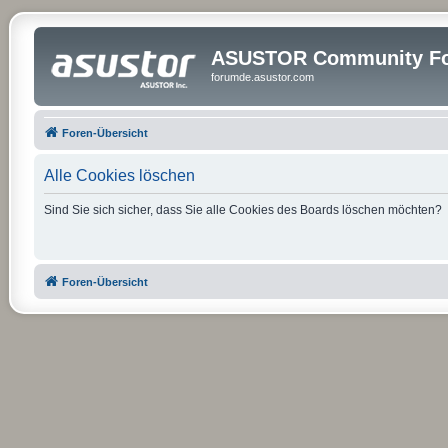
ASUSTOR Community Fo
forumde.asustor.com
Foren-Übersicht
Alle Cookies löschen
Sind Sie sich sicher, dass Sie alle Cookies des Boards löschen möchten?
Foren-Übersicht