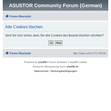
ASUSTOR Community Forum (German)
Foren-Übersicht
Alle Cookies löschen
Sind Sie sich sicher, dass Sie alle Cookies des Boards löschen möchten?
Foren-Übersicht
Alle Zeiten sind
UTC+08:00
Powered by
phpBB
® Forum Software © phpBB Limited
Deutsche Übersetzung durch
phpBB.de
Datenschutz
|
Nutzungsbedingungen