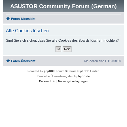
ASUSTOR Community Forum (German)
Foren-Übersicht
Alle Cookies löschen
Sind Sie sich sicher, dass Sie alle Cookies des Boards löschen möchten?
Foren-Übersicht
Alle Zeiten sind
UTC+08:00
Powered by
phpBB
® Forum Software © phpBB Limited
Deutsche Übersetzung durch
phpBB.de
Datenschutz
|
Nutzungsbedingungen