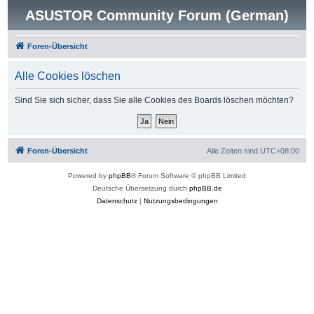
ASUSTOR Community Forum (German)
Foren-Übersicht
Alle Cookies löschen
Sind Sie sich sicher, dass Sie alle Cookies des Boards löschen möchten?
Foren-Übersicht
Alle Zeiten sind
UTC+08:00
Powered by
phpBB
® Forum Software © phpBB Limited
Deutsche Übersetzung durch
phpBB.de
Datenschutz
|
Nutzungsbedingungen