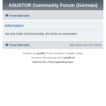
ASUSTOR Community Forum (German)
Foren-Übersicht
Information
Sie sind leider nicht berechtigt, die Suche zu verwenden.
Foren-Übersicht
Alle Zeiten sind
UTC+08:00
Powered by
phpBB
® Forum Software © phpBB Limited
Deutsche Übersetzung durch
phpBB.de
Datenschutz
|
Nutzungsbedingungen