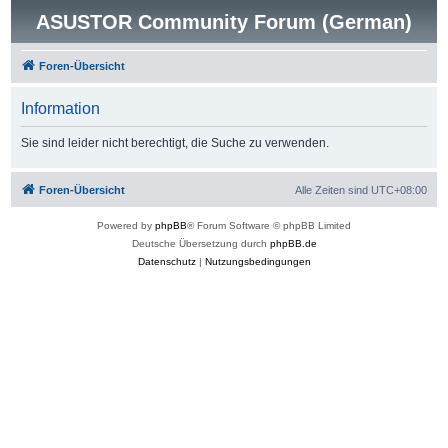
ASUSTOR Community Forum (German)
Foren-Übersicht
Information
Sie sind leider nicht berechtigt, die Suche zu verwenden.
Foren-Übersicht
Alle Zeiten sind
UTC+08:00
Powered by
phpBB
® Forum Software © phpBB Limited
Deutsche Übersetzung durch
phpBB.de
Datenschutz
|
Nutzungsbedingungen