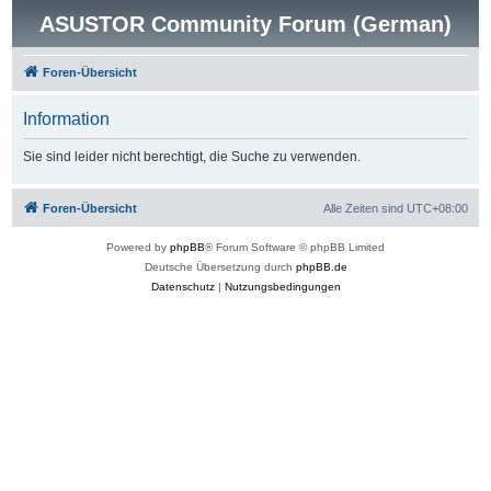
ASUSTOR Community Forum (German)
Foren-Übersicht
Information
Sie sind leider nicht berechtigt, die Suche zu verwenden.
Foren-Übersicht
Alle Zeiten sind
UTC+08:00
Powered by
phpBB
® Forum Software © phpBB Limited
Deutsche Übersetzung durch
phpBB.de
Datenschutz
|
Nutzungsbedingungen