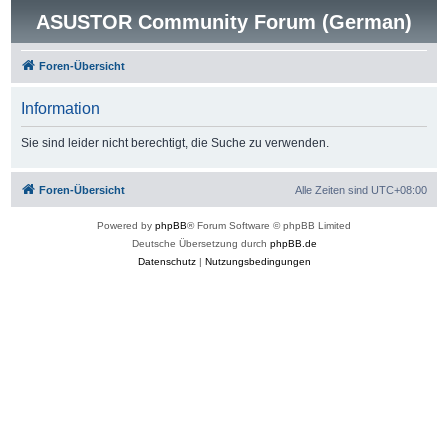
ASUSTOR Community Forum (German)
Foren-Übersicht
Information
Sie sind leider nicht berechtigt, die Suche zu verwenden.
Foren-Übersicht
Alle Zeiten sind
UTC+08:00
Powered by
phpBB
® Forum Software © phpBB Limited
Deutsche Übersetzung durch
phpBB.de
Datenschutz
|
Nutzungsbedingungen