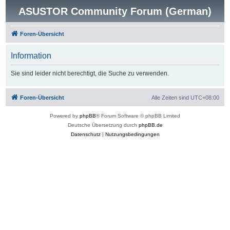
ASUSTOR Community Forum (German)
Foren-Übersicht
Information
Sie sind leider nicht berechtigt, die Suche zu verwenden.
Foren-Übersicht
Alle Zeiten sind
UTC+08:00
Powered by
phpBB
® Forum Software © phpBB Limited
Deutsche Übersetzung durch
phpBB.de
Datenschutz
|
Nutzungsbedingungen