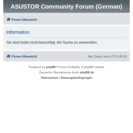
ASUSTOR Community Forum (German)
Foren-Übersicht
Information
Sie sind leider nicht berechtigt, die Suche zu verwenden.
Foren-Übersicht
Alle Zeiten sind
UTC+08:00
Powered by
phpBB
® Forum Software © phpBB Limited
Deutsche Übersetzung durch
phpBB.de
Datenschutz
|
Nutzungsbedingungen