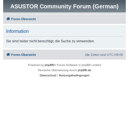
ASUSTOR Community Forum (German)
Foren-Übersicht
Information
Sie sind leider nicht berechtigt, die Suche zu verwenden.
Foren-Übersicht
Alle Zeiten sind
UTC+08:00
Powered by
phpBB
® Forum Software © phpBB Limited
Deutsche Übersetzung durch
phpBB.de
Datenschutz
|
Nutzungsbedingungen