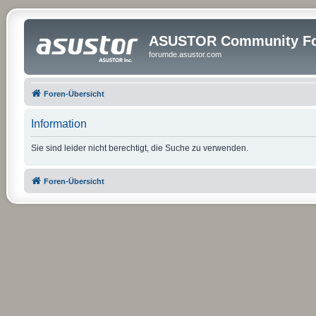
ASUSTOR Community Fo
forumde.asustor.com
Foren-Übersicht
Information
Sie sind leider nicht berechtigt, die Suche zu verwenden.
Foren-Übersicht