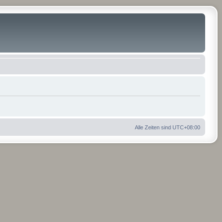
Alle Zeiten sind
UTC+08:00