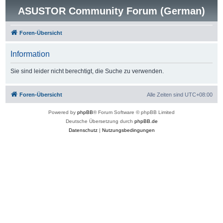
ASUSTOR Community Forum (German)
Foren-Übersicht
Information
Sie sind leider nicht berechtigt, die Suche zu verwenden.
Foren-Übersicht
Alle Zeiten sind
UTC+08:00
Powered by
phpBB
® Forum Software © phpBB Limited
Deutsche Übersetzung durch
phpBB.de
Datenschutz
|
Nutzungsbedingungen