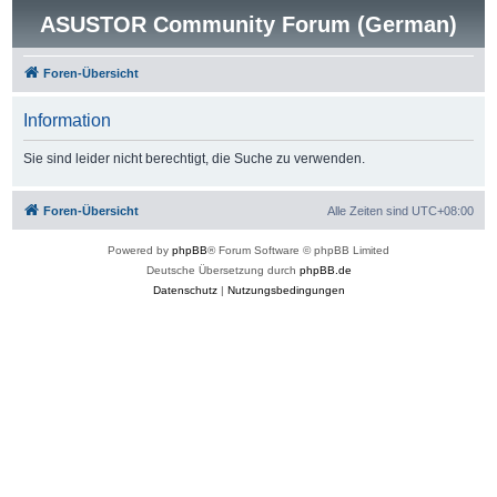
ASUSTOR Community Forum (German)
Foren-Übersicht
Information
Sie sind leider nicht berechtigt, die Suche zu verwenden.
Foren-Übersicht
Alle Zeiten sind
UTC+08:00
Powered by
phpBB
® Forum Software © phpBB Limited
Deutsche Übersetzung durch
phpBB.de
Datenschutz
|
Nutzungsbedingungen