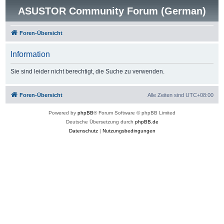
ASUSTOR Community Forum (German)
Foren-Übersicht
Information
Sie sind leider nicht berechtigt, die Suche zu verwenden.
Foren-Übersicht
Alle Zeiten sind
UTC+08:00
Powered by
phpBB
® Forum Software © phpBB Limited
Deutsche Übersetzung durch
phpBB.de
Datenschutz
|
Nutzungsbedingungen