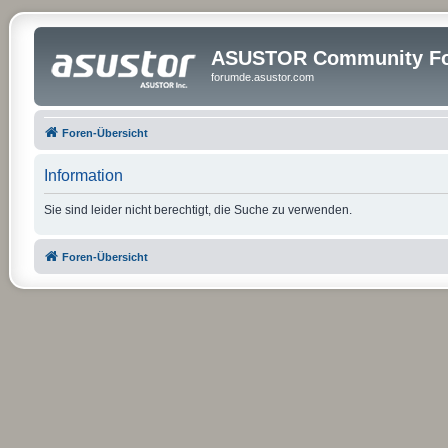
ASUSTOR Community Fo
forumde.asustor.com
Foren-Übersicht
Information
Sie sind leider nicht berechtigt, die Suche zu verwenden.
Foren-Übersicht