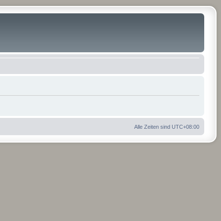
Alle Zeiten sind
UTC+08:00