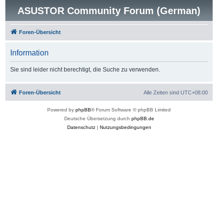
ASUSTOR Community Forum (German)
Foren-Übersicht
Information
Sie sind leider nicht berechtigt, die Suche zu verwenden.
Foren-Übersicht
Alle Zeiten sind
UTC+08:00
Powered by
phpBB
® Forum Software © phpBB Limited
Deutsche Übersetzung durch
phpBB.de
Datenschutz
|
Nutzungsbedingungen