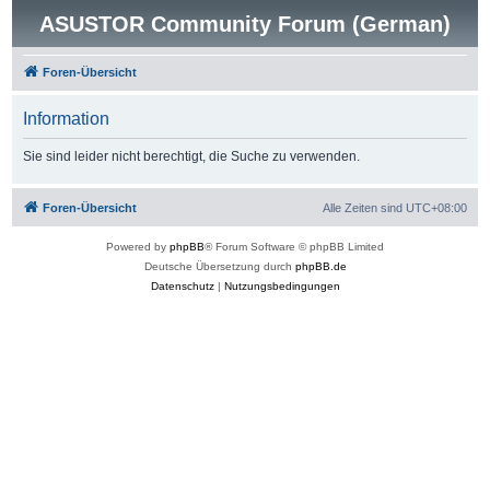
ASUSTOR Community Forum (German)
Foren-Übersicht
Information
Sie sind leider nicht berechtigt, die Suche zu verwenden.
Foren-Übersicht
Alle Zeiten sind
UTC+08:00
Powered by
phpBB
® Forum Software © phpBB Limited
Deutsche Übersetzung durch
phpBB.de
Datenschutz
|
Nutzungsbedingungen