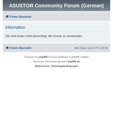
ASUSTOR Community Forum (German)
Foren-Übersicht
Information
Sie sind leider nicht berechtigt, die Suche zu verwenden.
Foren-Übersicht
Alle Zeiten sind
UTC+08:00
Powered by
phpBB
® Forum Software © phpBB Limited
Deutsche Übersetzung durch
phpBB.de
Datenschutz
|
Nutzungsbedingungen