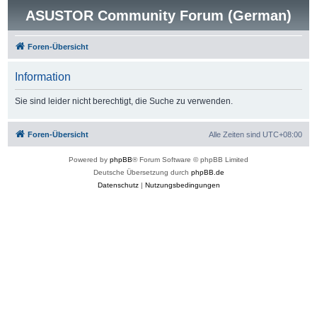
ASUSTOR Community Forum (German)
Foren-Übersicht
Information
Sie sind leider nicht berechtigt, die Suche zu verwenden.
Foren-Übersicht
Alle Zeiten sind
UTC+08:00
Powered by
phpBB
® Forum Software © phpBB Limited
Deutsche Übersetzung durch
phpBB.de
Datenschutz
|
Nutzungsbedingungen