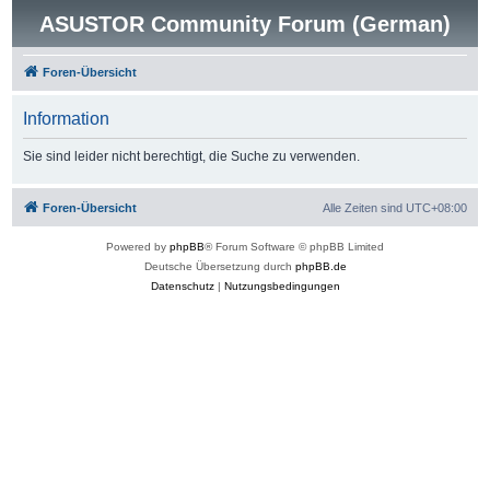
ASUSTOR Community Forum (German)
Foren-Übersicht
Information
Sie sind leider nicht berechtigt, die Suche zu verwenden.
Foren-Übersicht
Alle Zeiten sind
UTC+08:00
Powered by
phpBB
® Forum Software © phpBB Limited
Deutsche Übersetzung durch
phpBB.de
Datenschutz
|
Nutzungsbedingungen