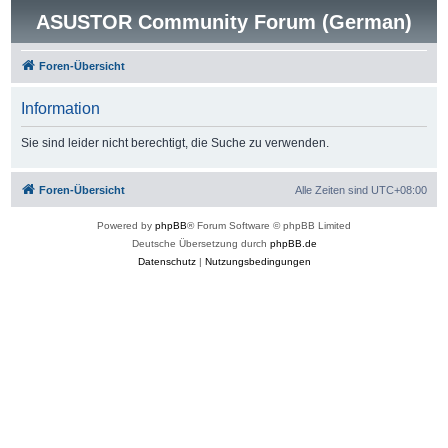
ASUSTOR Community Forum (German)
Foren-Übersicht
Information
Sie sind leider nicht berechtigt, die Suche zu verwenden.
Foren-Übersicht
Alle Zeiten sind
UTC+08:00
Powered by
phpBB
® Forum Software © phpBB Limited
Deutsche Übersetzung durch
phpBB.de
Datenschutz
|
Nutzungsbedingungen