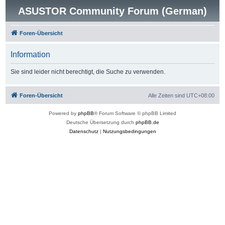
ASUSTOR Community Forum (German)
Foren-Übersicht
Information
Sie sind leider nicht berechtigt, die Suche zu verwenden.
Foren-Übersicht
Alle Zeiten sind
UTC+08:00
Powered by
phpBB
® Forum Software © phpBB Limited
Deutsche Übersetzung durch
phpBB.de
Datenschutz
|
Nutzungsbedingungen