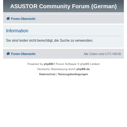
ASUSTOR Community Forum (German)
Foren-Übersicht
Information
Sie sind leider nicht berechtigt, die Suche zu verwenden.
Foren-Übersicht
Alle Zeiten sind
UTC+08:00
Powered by
phpBB
® Forum Software © phpBB Limited
Deutsche Übersetzung durch
phpBB.de
Datenschutz
|
Nutzungsbedingungen