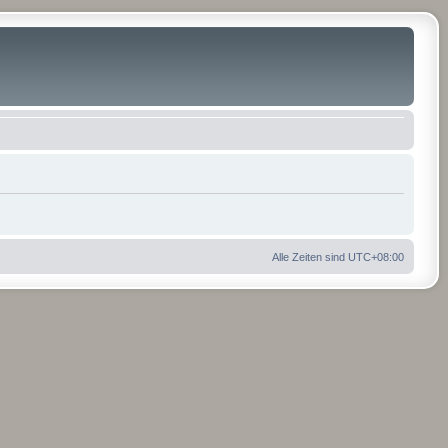
Alle Zeiten sind
UTC+08:00