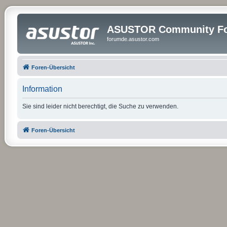
ASUSTOR Community Fo
forumde.asustor.com
Foren-Übersicht
Information
Sie sind leider nicht berechtigt, die Suche zu verwenden.
Foren-Übersicht