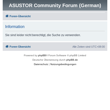
ASUSTOR Community Forum (German)
Foren-Übersicht
Information
Sie sind leider nicht berechtigt, die Suche zu verwenden.
Foren-Übersicht
Alle Zeiten sind
UTC+08:00
Powered by
phpBB
® Forum Software © phpBB Limited
Deutsche Übersetzung durch
phpBB.de
Datenschutz
|
Nutzungsbedingungen