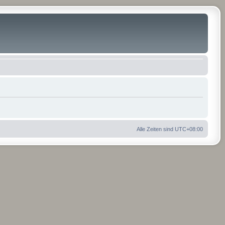
Alle Zeiten sind
UTC+08:00