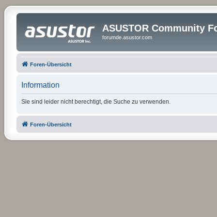
ASUSTOR Community Fo
forumde.asustor.com
Foren-Übersicht
Information
Sie sind leider nicht berechtigt, die Suche zu verwenden.
Foren-Übersicht