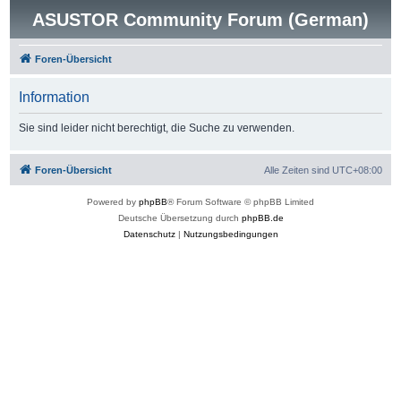
ASUSTOR Community Forum (German)
Foren-Übersicht
Information
Sie sind leider nicht berechtigt, die Suche zu verwenden.
Foren-Übersicht
Alle Zeiten sind
UTC+08:00
Powered by
phpBB
® Forum Software © phpBB Limited
Deutsche Übersetzung durch
phpBB.de
Datenschutz
|
Nutzungsbedingungen