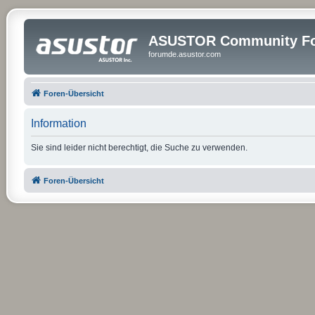
ASUSTOR Community Fo
forumde.asustor.com
Foren-Übersicht
Information
Sie sind leider nicht berechtigt, die Suche zu verwenden.
Foren-Übersicht