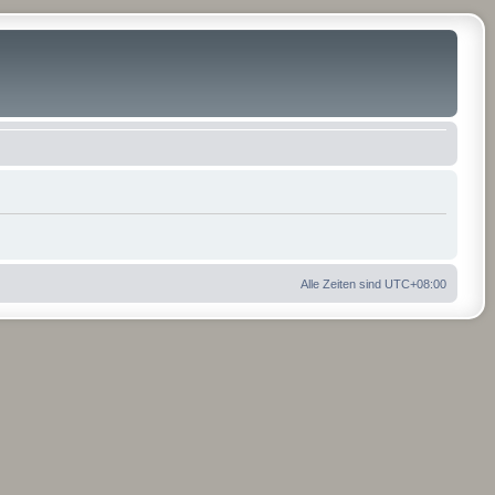
Alle Zeiten sind
UTC+08:00