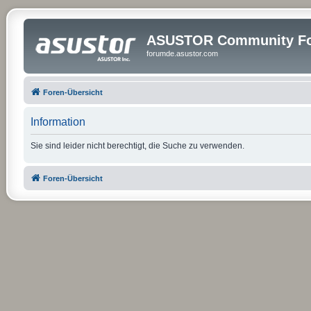
ASUSTOR Community Fo
forumde.asustor.com
Foren-Übersicht
Information
Sie sind leider nicht berechtigt, die Suche zu verwenden.
Foren-Übersicht