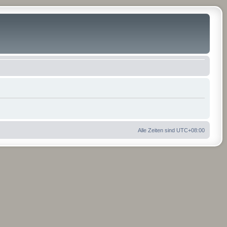
Alle Zeiten sind
UTC+08:00