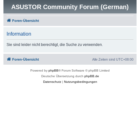
ASUSTOR Community Forum (German)
Foren-Übersicht
Information
Sie sind leider nicht berechtigt, die Suche zu verwenden.
Foren-Übersicht
Alle Zeiten sind
UTC+08:00
Powered by
phpBB
® Forum Software © phpBB Limited
Deutsche Übersetzung durch
phpBB.de
Datenschutz
|
Nutzungsbedingungen