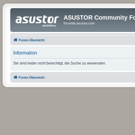
ASUSTOR Community Fo
forumde.asustor.com
Foren-Übersicht
Information
Sie sind leider nicht berechtigt, die Suche zu verwenden.
Foren-Übersicht