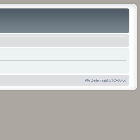
Alle Zeiten sind
UTC+08:00