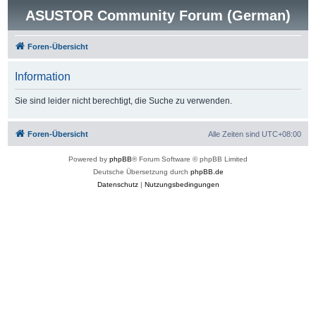
ASUSTOR Community Forum (German)
Foren-Übersicht
Information
Sie sind leider nicht berechtigt, die Suche zu verwenden.
Foren-Übersicht
Alle Zeiten sind
UTC+08:00
Powered by
phpBB
® Forum Software © phpBB Limited
Deutsche Übersetzung durch
phpBB.de
Datenschutz
|
Nutzungsbedingungen