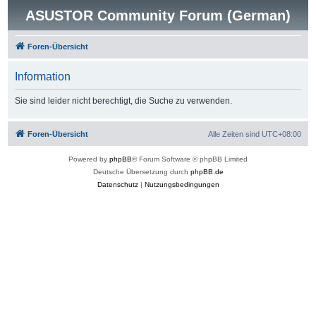
ASUSTOR Community Forum (German)
Foren-Übersicht
Information
Sie sind leider nicht berechtigt, die Suche zu verwenden.
Foren-Übersicht
Alle Zeiten sind
UTC+08:00
Powered by
phpBB
® Forum Software © phpBB Limited
Deutsche Übersetzung durch
phpBB.de
Datenschutz
|
Nutzungsbedingungen