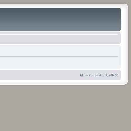
Alle Zeiten sind
UTC+08:00