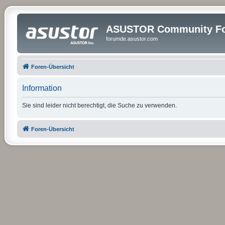
ASUSTOR Community Fo
forumde.asustor.com
Foren-Übersicht
Information
Sie sind leider nicht berechtigt, die Suche zu verwenden.
Foren-Übersicht