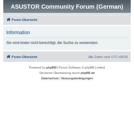
ASUSTOR Community Forum (German)
Foren-Übersicht
Information
Sie sind leider nicht berechtigt, die Suche zu verwenden.
Foren-Übersicht
Alle Zeiten sind
UTC+08:00
Powered by
phpBB
® Forum Software © phpBB Limited
Deutsche Übersetzung durch
phpBB.de
Datenschutz
|
Nutzungsbedingungen