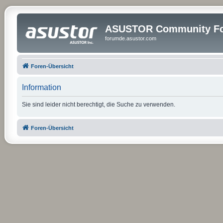
ASUSTOR Community Fo
forumde.asustor.com
Foren-Übersicht
Information
Sie sind leider nicht berechtigt, die Suche zu verwenden.
Foren-Übersicht