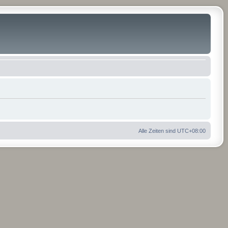
Alle Zeiten sind
UTC+08:00