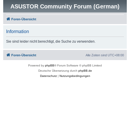
ASUSTOR Community Forum (German)
Foren-Übersicht
Information
Sie sind leider nicht berechtigt, die Suche zu verwenden.
Foren-Übersicht
Alle Zeiten sind
UTC+08:00
Powered by
phpBB
® Forum Software © phpBB Limited
Deutsche Übersetzung durch
phpBB.de
Datenschutz
|
Nutzungsbedingungen