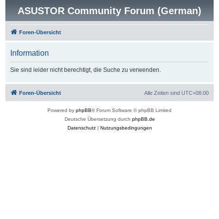
ASUSTOR Community Forum (German)
Foren-Übersicht
Information
Sie sind leider nicht berechtigt, die Suche zu verwenden.
Foren-Übersicht
Alle Zeiten sind
UTC+08:00
Powered by
phpBB
® Forum Software © phpBB Limited
Deutsche Übersetzung durch
phpBB.de
Datenschutz
|
Nutzungsbedingungen