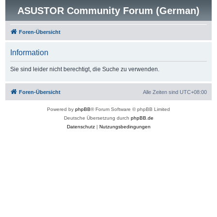
ASUSTOR Community Forum (German)
Foren-Übersicht
Information
Sie sind leider nicht berechtigt, die Suche zu verwenden.
Foren-Übersicht
Alle Zeiten sind
UTC+08:00
Powered by
phpBB
® Forum Software © phpBB Limited
Deutsche Übersetzung durch
phpBB.de
Datenschutz
|
Nutzungsbedingungen