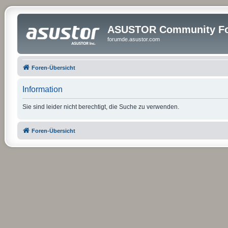
ASUSTOR Community Fo
forumde.asustor.com
Foren-Übersicht
Information
Sie sind leider nicht berechtigt, die Suche zu verwenden.
Foren-Übersicht