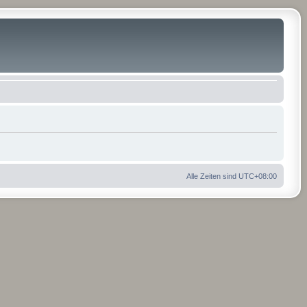
Alle Zeiten sind
UTC+08:00