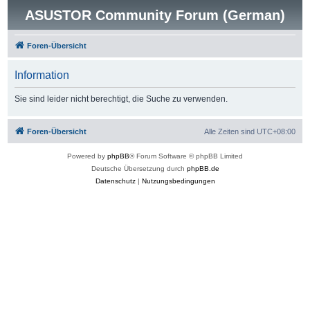
ASUSTOR Community Forum (German)
Foren-Übersicht
Information
Sie sind leider nicht berechtigt, die Suche zu verwenden.
Foren-Übersicht
Alle Zeiten sind
UTC+08:00
Powered by
phpBB
® Forum Software © phpBB Limited
Deutsche Übersetzung durch
phpBB.de
Datenschutz
|
Nutzungsbedingungen