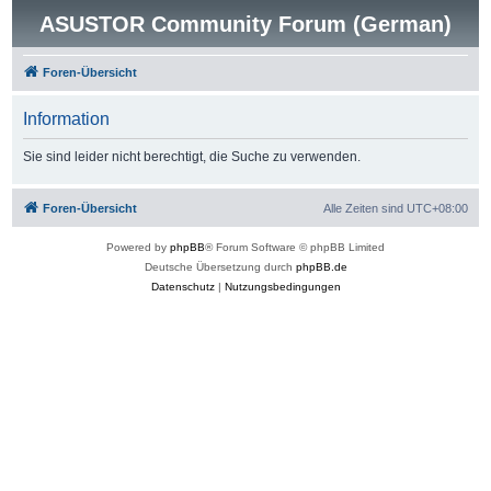
ASUSTOR Community Forum (German)
Foren-Übersicht
Information
Sie sind leider nicht berechtigt, die Suche zu verwenden.
Foren-Übersicht
Alle Zeiten sind
UTC+08:00
Powered by
phpBB
® Forum Software © phpBB Limited
Deutsche Übersetzung durch
phpBB.de
Datenschutz
|
Nutzungsbedingungen